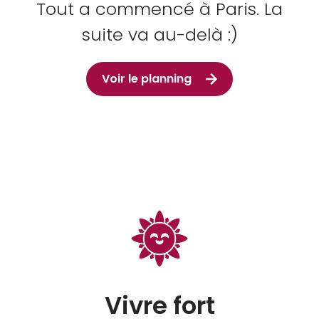
Tout a commencé à Paris. La
suite va au-delà :)
Voir le planning
Vivre fort