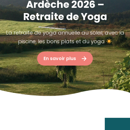
Ardèche 2026 –
Retraite de Yoga
La retraite de yoga annuelle au soleil, avec la
piscine, les bons plats et du yoga
En savoir plus