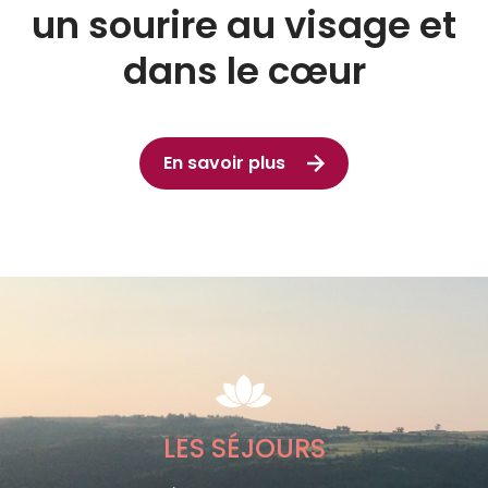
un sourire au visage et
dans le cœur
En savoir plus
LES SÉJOURS