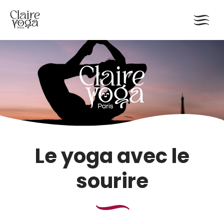
Le yoga avec le
sourire