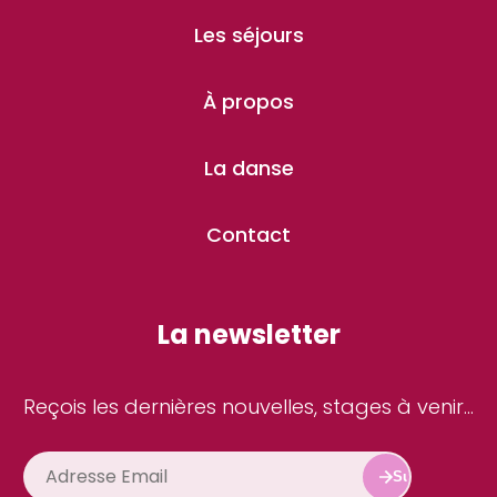
Les séjours
À propos
La danse
Contact
La newsletter
Reçois les dernières nouvelles, stages à venir...
Subscribe