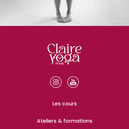
Les cours
Ateliers & formations