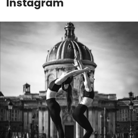
Instagram