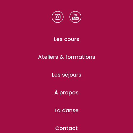
Les cours
Ateliers & formations
Les séjours
À propos
La danse
Contact