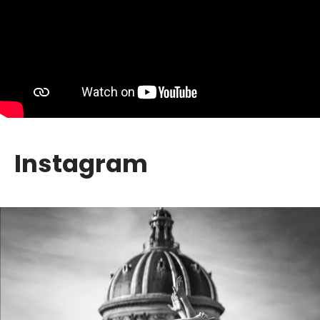
Instagram