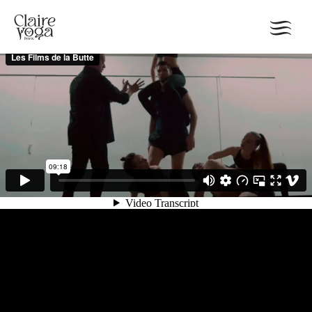
Quelques vidéos