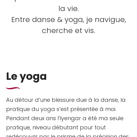
la vie.
Entre danse & yoga, je navigue,
cherche et vis.
Le yoga
Au détour d’une blessure due à la danse, la
pratique du yoga s’est présentée à moi.
Pendant deux ans l’Iyengar a été ma seule
pratique, niveau débutant pour tout
redécouvrir par le prisme de la précision des