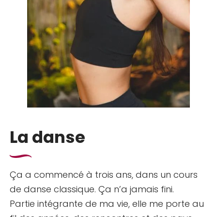
La danse
Ça a commencé à trois ans, dans un cours
de danse classique. Ça n’a jamais fini.
Partie intégrante de ma vie, elle me porte au