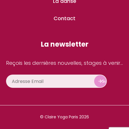
La danse
Contact
La newsletter
Reçois les dernières nouvelles, stages à venir...
Subscribe
© Claire Yoga Paris 2026