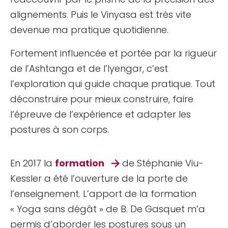
alignements. Puis le Vinyasa est très vite
devenue ma pratique quotidienne.
Fortement influencée et portée par la rigueur
de l’Ashtanga et de l’Iyengar, c’est
l’exploration qui guide chaque pratique. Tout
déconstruire pour mieux construire, faire
l’épreuve de l’expérience et adapter les
postures à son corps.
En 2017 la
formation
de Stéphanie Viu-
Kessler a été l’ouverture de la porte de
l’enseignement. L’apport de la formation
« Yoga sans dégât » de B. De Gasquet m’a
permis d’aborder les postures sous un