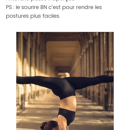
PS : le sourire BN c’est pour rendre les
postures plus faciles.