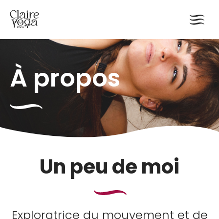
À propos
Un peu de moi
Exploratrice du mouvement et de