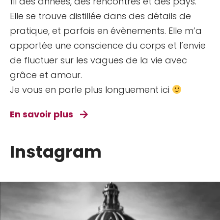
fil des années, des rencontres et des pays.
Elle se trouve distillée dans des détails de
pratique, et parfois en évènements. Elle m’a
apportée une conscience du corps et l’envie
de fluctuer sur les vagues de la vie avec
grâce et amour.
Je vous en parle plus longuement ici
En savoir plus
Instagram