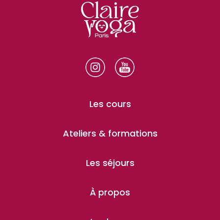
Les cours
Ateliers & formations
Les séjours
À propos