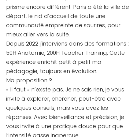
prisme encore différent. Paris a été la ville de
départ, le nid d’accueil de toute une
communauté empreinte de sourires, pour
mieux aller vers la suite.
Depuis 2022 j’interviens dans des formations :
50H Anatomie, 200H Teacher Training. Cette
expérience enrichit petit à petit ma
pédagogie, toujours en évolution.
Ma proposition ?
« Il faut » n’existe pas. Je ne sais rien, je vous
invite à explorer, chercher, peut-être avec
quelques conseils, mais vous avez les
réponses. Avec bienveillance et précision, je
vous invite à une pratique douce pour que
l’intensité passe inaperçue.